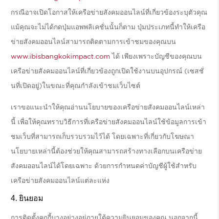
กรณีอาจเปิดโอกาสให้เครือข่ายสังคมออนไลน์ที่เกี่ยวข้องระบุตัวคุณ
แม้คุณจะไม่ได้กดปุ่มแอพพลิเคชั่นนั้นก็ตาม ปุ่มประเภทนี้ทำให้เครือ
ข่ายสังคมออนไลน์สามารถติดตามการเข้าชมของคุณบน
www.ibisbangkokimpact.com
ได้ เพียงเพราะบัญชีของคุณบน
เครือข่ายสังคมออนไลน์ที่เกี่ยวข้องถูกเปิดใช้งานบนอุปกรณ์ (เซสชั่
นที่เปิดอยู่)ในขณะที่คุณกำลังเข้าชมเว็บไซต์
เราขอแนะนำให้คุณอ่านนโยบายของเครือข่ายสังคมออนไลน์เหล่า
นี้ เพื่อให้คุณทราบวิธีการที่เครือข่ายสังคมออนไลน์ใช้ข้อมูลการเข้า
ชมเว็บที่สามารถเก็บรวบรวมไว้ได้ โดยเฉพาะที่เกี่ยวกับโฆษณา
นโยบายเหล่านี้ต้องช่วยให้คุณสามารถสร้างทางเลือกบนเครือข่าย
สังคมออนไลน์ได้โดยเฉพาะ ด้วยการกำหนดค่าบัญชีผู้ใช้สำหรับ
เครือข่ายสังคมออนไลน์แต่ละแห่ง
ยินยอม
การติดตั้งคุกกี้บางอย่างอยู่ภายใต้ความยินยอมของคุณ นอกจากนี้