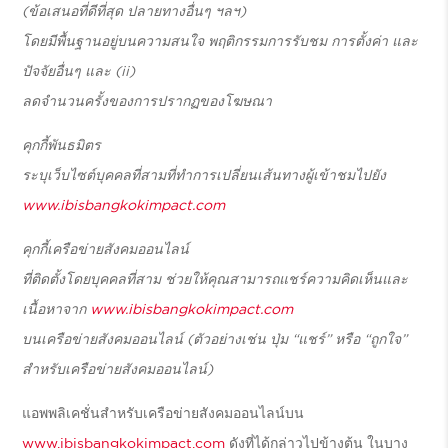
(ข้อเสนอที่ดีที่สุด ปลายทางอื่นๆ ฯลฯ)
โดยมีพื้นฐานอยู่บนความสนใจ พฤติกรรมการรับชม การตั้งค่า และ
ปัจจัยอื่นๆ และ (ii)
ลดจำนวนครั้งของการปรากฏของโฆษณา
คุกกี้พันธมิตร
ระบุเว็บไซต์บุคคลที่สามที่ทำการเปลี่ยนเส้นทางผู้เข้าชมไปยัง
www.ibisbangkokimpact.com
คุกกี้เครือข่ายสังคมออนไลน์
ที่ติดตั้งโดยบุคคลที่สาม ช่วยให้คุณสามารถแชร์ความคิดเห็นและ
เนื้อหาจาก
www.ibisbangkokimpact.com
บนเครือข่ายสังคมออนไลน์ (ตัวอย่างเช่น ปุ่ม “แชร์” หรือ “ถูกใจ”
สำหรับเครือข่ายสังคมออนไลน์)
แอพพลิเคชั่นสำหรับเครือข่ายสังคมออนไลน์บน
www.ibisbangkokimpact.com
ดังที่ได้กล่าวไปข้างต้น ในบาง