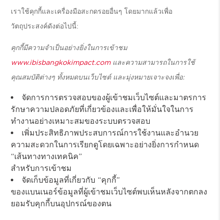
เราใช้คุกกี้และเครื่องมือสะกดรอยอื่นๆ โดยมากแล้วเพื่อ
วัตถุประสงค์ดังต่อไปนี้:
คุกกี้มีความจำเป็นอย่างยิ่งในการเข้าชม
www.ibisbangkokimpact.com
และความสามารถในการใช้
คุณสมบัติต่างๆ ทั้งหมดบนเว็บไซต์ และมุ่งหมายเจาะจงเพื่อ:
จัดการการตรวจสอบของผู้เข้าชมเว็บไซต์และมาตรการ
รักษาความปลอดภัยที่เกี่ยวข้องและเพื่อให้มั่นใจในการ
ทำงานอย่างเหมาะสมของระบบตรวจสอบ
เพิ่มประสิทธิภาพประสบการณ์การใช้งานและอำนวย
ความสะดวกในการเรียกดูโดยเฉพาะอย่างยิ่งการกำหนด
“เส้นทางทางเทคนิค”
สำหรับการเข้าชม
จัดเก็บข้อมูลที่เกี่ยวกับ “คุกกี้”
ของแบนเนอร์ข้อมูลที่ผู้เข้าชมเว็บไซต์พบเห็นหลังจากตกลง
ยอมรับคุกกี้บนอุปกรณ์ของตน