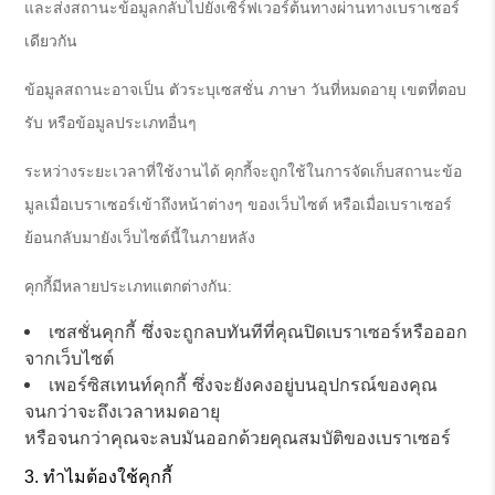
และส่งสถานะข้อมูลกลับไปยังเซิร์ฟเวอร์ต้นทางผ่านทางเบราเซอร์
เดียวกัน
ข้อมูลสถานะอาจเป็น ตัวระบุเซสชั่น ภาษา วันที่หมดอายุ เขตที่ตอบ
รับ หรือข้อมูลประเภทอื่นๆ
ระหว่างระยะเวลาที่ใช้งานได้ คุกกี้จะถูกใช้ในการจัดเก็บสถานะข้อ
มูลเมื่อเบราเซอร์เข้าถึงหน้าต่างๆ ของเว็บไซต์ หรือเมื่อเบราเซอร์
ย้อนกลับมายังเว็บไซต์นี้ในภายหลัง
คุกกี้มีหลายประเภทแตกต่างกัน:
เซสชั่นคุกกี้ ซึ่งจะถูกลบทันทีที่คุณปิดเบราเซอร์หรือออก
จากเว็บไซต์
เพอร์ซิสเทนท์คุกกี้ ซึ่งจะยังคงอยู่บนอุปกรณ์ของคุณ
จนกว่าจะถึงเวลาหมดอายุ
หรือจนกว่าคุณจะลบมันออกด้วยคุณสมบัติของเบราเซอร์
ทำไมต้องใช้คุกกี้