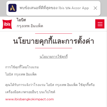
พบข้อเสนอที่ดีที่สุดของ Ibis บน Accor App
ไอบิส
กรุงเทพ อิมแพ็ค
นโยบายคุกกี้และการตั้งค่า
นโยบายการใช้คุกกี้
การใช้คุกกี้โดยโรงแรม
ไอบิส กรุงเทพ อิมแพ็ค
คุณได้รับการแจ้งว่าโรงแรม ไอบิส กรุงเทพ อิมแพ็ค ใช้คุกกี้หรือ
เครื่องมือสะกดรอยอื่นๆ บนเว็บไซต์
www.ibisbangkokimpact.com