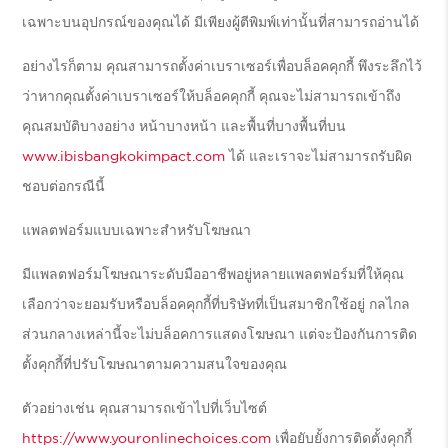
เฉพาะบนอุปกรณ์ของคุณได้ มีเพียงผู้ตีพิมพ์เท่านั้นที่สามารถอ่านได้
อย่างไรก็ตาม คุณสามารถตั้งค่าเบราเซอร์เพื่อบล็อคคุกกี้ พึงระลึกไว้
ว่าหากคุณตั้งค่าเบราเซอร์ให้บล็อคคุกกี้ คุณจะไม่สามารถเข้าถึง
คุณสมบัติบางอย่าง หน้าบางหน้า และพื้นที่บางพื้นที่บน
www.ibisbangkokimpact.com
ได้ และเราจะไม่สามารถรับผิด
ชอบต่อกรณีนี้
แพลตฟอร์มแบบเฉพาะสำหรับโฆษณา
มีแพลตฟอร์มโฆษณาระดับมืออาชีพอยู่หลายแพลตฟอร์มที่ให้คุณ
เลือกว่าจะยอมรับหรือบล็อคคุกกี้ที่บริษัทที่เป็นสมาชิกใช้อยู่ กลไกล
ส่วนกลางเหล่านี้จะไม่บล็อคการแสดงโฆษณา แต่จะป้องกันการติด
ตั้งคุกกี้ที่ปรับโฆษณาตามความสนใจของคุณ
ตัวอย่างเช่น คุณสามารถเข้าไปที่เว็บไซต์
https://www.youronlinechoices.com
เพื่อยับยั้งการติดตั้งคุกกี้