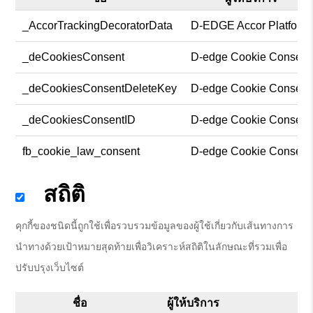
_AccorTrackingDecoratorData
D-EDGE Accor Platform
_deCookiesConsent
D-edge Cookie Consent
_deCookiesConsentDeleteKey
D-edge Cookie Consent
_deCookiesConsentID
D-edge Cookie Consent
fb_cookie_law_consent
D-edge Cookie Consent
สถิติ
คุกกี้ของชนิดนี้ถูกใช้เพื่อรวบรวมข้อมูลของผู้ใช้เกี่ยวกับเส้นทางการ
นำทางด้วยเป้าหมายสุดท้ายเพื่อวิเคราะห์สถิติในลักษณะที่รวมเพื่อ
ปรับปรุงเว็บไซต์
ชื่อ
ผู้ให้บริการ