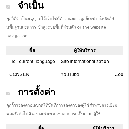
จำเป็น
คุกกี้ที่จำเป็นอนุญาตให้เว็บไซต์ทำงานอย่างถูกต้องช่วยให้ฟังก์ชั่
นพื้นฐานเช่นการเข้าสู่ระบบพื้นที่ส่วนตัว or the website
navigation
ชื่อ
ผู้ให้บริการ
_icl_current_language
Site Internationalization
CONSENT
YouTube
Cookie
การตั้งค่า
คุกกี้การตั้งค่าอนุญาตให้บันทึกการตั้งค่าของผู้ใช้สำหรับการเยี่ยม
ชมครั้งต่อไปตัวอย่างเช่นพวกเขาสามารถเก็บภาษาผู้ใช้
ชื่อ
ผู้ให้บริการ