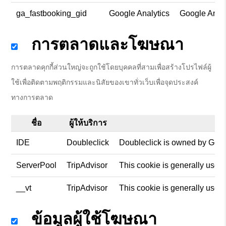
ga_fastbooking_gid
Google Analytics
Google Analy
การตลาดและโฆษณา
การตลาดคุกกี้ส่วนใหญ่จะถูกใช้โดยบุคคลที่สามเพื่อสร้างโปรไฟล์ผู้
ใช้เพื่อติดตามพฤติกรรมและนิสัยของเขาทั่วเว็บเพื่อจุดประสงค์
ทางการตลาด
ชื่อ
ผู้ให้บริการ
IDE
Doubleclick
Doubleclick is owned by Googl
ServerPool
TripAdvisor
This cookie is generally used
__vt
TripAdvisor
This cookie is generally used
ข้อมูลผู้ใช้โฆษณา