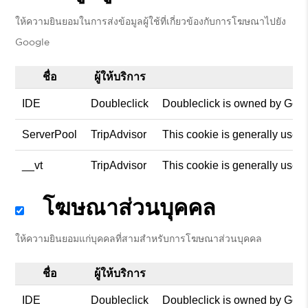
ให้ความยินยอมในการส่งข้อมูลผู้ใช้ที่เกี่ยวข้องกับการโฆษณาไปยัง
Google
ชื่อ
ผู้ให้บริการ
IDE
Doubleclick
Doubleclick is owned by Googl
ServerPool
TripAdvisor
This cookie is generally used
__vt
TripAdvisor
This cookie is generally used
โฆษณาส่วนบุคคล
ให้ความยินยอมแก่บุคคลที่สามสำหรับการโฆษณาส่วนบุคคล
ชื่อ
ผู้ให้บริการ
IDE
Doubleclick
Doubleclick is owned by Googl