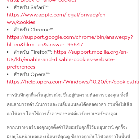
สำหรับ Safari™:
https://www.apple.com/legal/privacy/en-
ww/cookies
สำหรับ Chrome™:
https://support.google.com/chrome/bin/answer.py?
hl=en&hlrm=en&answer=95647
สำหรับ Firefox™:
https://support.mozilla.org/en-
US/kb/enable-and-disable-cookies-website-
preferences
สำหรับ Opera™:
https://help.opera.com/Windows/10.20/en/cookies.ht
การบันทึกคุกกี้ลงในอุปกรณ์จะขึ้นอยู่กับความต้องการของคุณ ทั้งนี้
คุณสามารถดำเนินการและเปลี่ยนแปลงได้ตลอดเวลา รวมทั้งไม่เสีย
ค่าใช้จ่าย โดยใช้การตั้งค่าของซอฟต์แวร์เบราเซอร์ของคุณ
หากเบราเซอร์ของคุณถูกตั้งค่าให้ยอมรับคุกกี้ไว้บนอุปกรณ์ คุกกี้จะ
ฝังอยู่ในหน้าเพจและเนื้อหาที่คุณดู ซึ่งอาจถูกเก็บไว้ชั่วคราวในพื้นที่