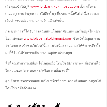
เมื่อคุณเข้าไปดูที่
www.ibisbangkokimpact.com
เป็นครั้งแรก
คุณจะถูกถามว่าคุณตกลงให้ติดตั้งคุกกี้ประเภทนี้หรือไม่ ซึ่งระบบจะ
เริ่มทำงานหลังจากคุณยอมรับแล้วเท่านั้น
กระบวนการนี้ได้รับการสนับสนุนโดยอาศัยแบนเนอร์ข้อมูลในหน้า
โฮมเพจของ
www.ibisbangkokimpact.com
ซึ่งแจ้งให้คุณทราบ
ว่า โดยการเข้าชมเว็บไซต์นี้อย่างต่อเนื่อง คุณตกลงให้ทำการติดตั้ง
คุกกี้ที่ต้องได้รับความยินยอมบนอุปกรณ์ของคุณ
ทั้งนี้คุณสามารถเปลี่ยนใจได้ทุกเมื่อ โดยใช้วิธีการต่างๆ ที่อธิบายไว้
ในส่วนของ “การลบและ/หรือการบล็อคคุกกี้”
คุณยังสามารถตรวจสอบ แก้ไข หรือเพิกถอนความยินยอมของคุณได้
โดยใช้หัวข้อด้านล่าง: