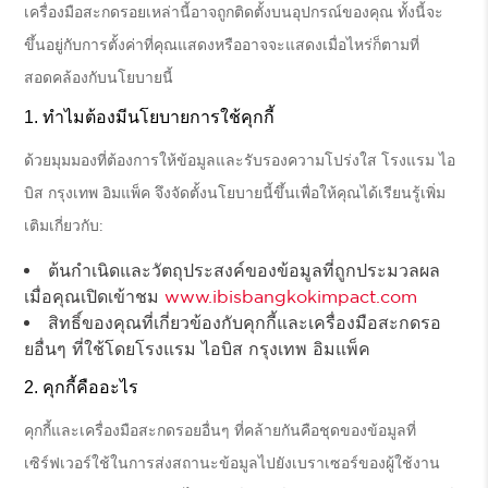
เครื่องมือสะกดรอยเหล่านี้อาจถูกติดตั้งบนอุปกรณ์ของคุณ ทั้งนี้จะ
ขึ้นอยู่กับการตั้งค่าที่คุณแสดงหรืออาจจะแสดงเมื่อไหร่ก็ตามที่
สอดคล้องกับนโยบายนี้
ทำไมต้องมีนโยบายการใช้คุกกี้
ด้วยมุมมองที่ต้องการให้ข้อมูลและรับรองความโปร่งใส โรงแรม ไอ
บิส กรุงเทพ อิมแพ็ค จึงจัดตั้งนโยบายนี้ขึ้นเพื่อให้คุณได้เรียนรู้เพิ่ม
เติมเกี่ยวกับ:
ต้นกำเนิดและวัตถุประสงค์ของข้อมูลที่ถูกประมวลผล
เมื่อคุณเปิดเข้าชม
www.ibisbangkokimpact.com
สิทธิ์ของคุณที่เกี่ยวข้องกับคุกกี้และเครื่องมือสะกดรอ
ยอื่นๆ ที่ใช้โดยโรงแรม ไอบิส กรุงเทพ อิมแพ็ค
คุกกี้คืออะไร
คุกกี้และเครื่องมือสะกดรอยอื่นๆ ที่คล้ายกันคือชุดของข้อมูลที่
เซิร์ฟเวอร์ใช้ในการส่งสถานะข้อมูลไปยังเบราเซอร์ของผู้ใช้งาน