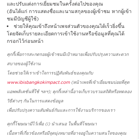
และปรับแต่งการเยี่ยมชมในครั้งต่อไปของคุณ
(อันได้แก่ การแสดงชื่อและนามสกุลของผู้เข้าชม หากผู้เข้า
ชมมีบัญชีผู้ใช้)
ช่วยให้คุณเข้าถึงหน้าเพจส่วนตัวของคุณได้เร็วยิ่งขึ้น
โดยจัดเก็บรายละเอียดการเข้าใช้งานหรือข้อมูลที่คุณได้
กรอกไว้ก่อนหน้า
คุกกี้เพื่อการสะกดรอยผู้เข้าชมมีเป้าหมายเพื่อปรับปรุงความสะดวก
สบายของผู้ใช้งาน
โดยช่วยให้เราเข้าใจการปฏิสัมพันธ์ของคุณกับ
www.ibisbangkokimpact.com
(หน้าเพจที่เข้าเยี่ยมชมบ่อยที่สุด
แอพพลิเคชั่นที่ใช้ ฯลฯ); คุกกี้เหล่านี้อาจเก็บรวบรวมสถิติหรือทดลอง
วิธีต่างๆ กันในการแสดงข้อมูล
เพื่อปรับปรุงความสัมพันธ์กันและการใช้งานบริการของเรา
คุกกี้โฆษณามีไว้เพื่อ (i) นำเสนอ ในพื้นที่โฆษณา
เนื้อหาที่เกี่ยวข้องหรือมีจุดมุ่งหมายที่อาจอยู่ในความสนใจของคุณ