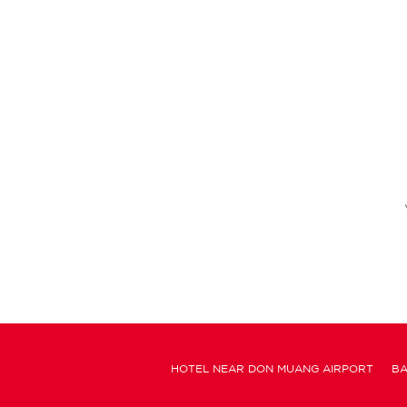
HOTEL NEAR DON MUANG AIRPORT
BA