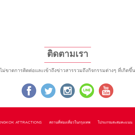
ติดตามเรา
ไม่ขาดการติดต่อและเข้าถึงข่าวสารรวมถึงกิจกรรมต่างๆ ที่เกิดขึ้
NGKOK ATTRACTIONS
สถานที่ท่องเที่ยวในกรุงเทพ
โปรแกรมสะสมคะแนน