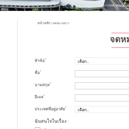
หน้าหลัก
จดหมายข่าว
จดหม
*
หัวข้อ
*
ชื่อ
*
นามสกุล
*
อีเมล
*
ประเทศที่อยู่อาศัย
ฉันสนใจในเรื่อง :