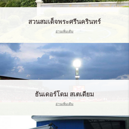
สวนสมเด็จพระศรีนครินทร์
อ่านเพิ่มเติม
ธันเดอร์โดม สเตเดียม
อ่านเพิ่มเติม