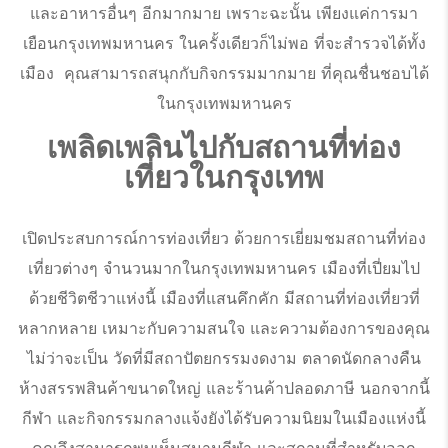
และอาหารอื่นๆ อีกมากมาย เพราะฉะนั้น เพียงแค่การมา
เยือนกรุงเทพมหานคร ในครั้งเดียวก็ไม่พอ ที่จะสำรวจได้ทั้ง
เมือง คุณสามารถสนุกกับกิจกรรมมากมาย ที่คุณชื่นชอบได้
ในกรุงเทพมหานคร
เพลิดเพลินไปกับสถานที่ท่อง
เที่ยวในกรุงเทพ
เปิดประสบการณ์การท่องเที่ยว ด้วยการเยี่ยมชมสถานที่ท่อง
เที่ยวต่างๆ จำนวนมากในกรุงเทพมหานคร เมืองที่เปี่ยมไป
ด้วยชีวิตชีวาแห่งนี้ เมืองที่แสนคึกคัก มีสถานที่ท่องเที่ยวที่
หลากหลาย เหมาะกับความสนใจ และความต้องการของคุณ
ไม่ว่าจะเป็น วัดที่มีสถาปัตยกรรมงดงาม ตลาดนัดกลางคืน
ห้างสรรพสินค้าขนาดใหญ่ และร้านค้าปลอดภาษี นอกจากนี้
กีฬา และกิจกรรมกลางแจ้งยังได้รับความนิยมในเมืองแห่งนี้
คุณจึงสามารถพบเห็นสนามกีฬา และสถานที่สำหรับออก