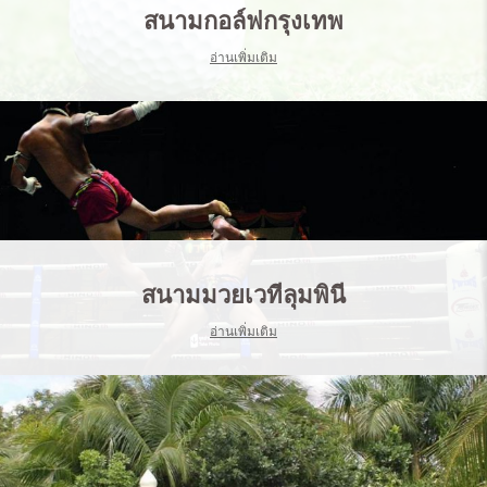
สนามกอล์ฟกรุงเทพ
อ่านเพิ่มเติม
สนามมวยเวทีลุมพินี
อ่านเพิ่มเติม