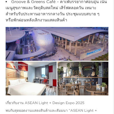
Groove & Greens Café
– คาเฟ่บรรยากาศอบอุ่น เน้น
เมนูสุขภาพและวัตถุดิบสดใหม่ เสิร์ฟตลอดวัน เหมาะ
สำหรับรับประทานอาหารกลางวัน ประชุมแบบสบาย ๆ
หรือพักผ่อนหลังเลิกงานแสดงสินค้า
เกี่ยวกับงาน ASEAN Light + Design Expo 2025
พบกับสุดยอดงานแสดงสินค้าและสัมมนา “ASEAN Light +