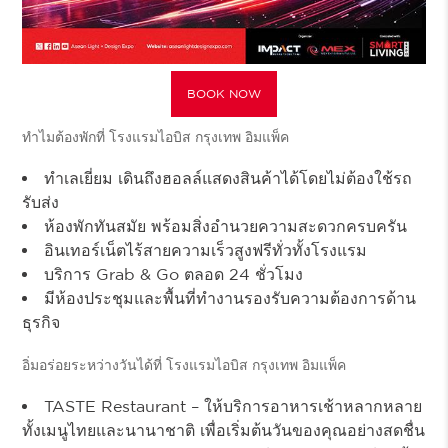
BOOK NOW
ทำไมต้องพักที่ โรงแรมไอบิส กรุงเทพ อิมแพ็ค
ทำเลเยี่ยม เดินถึงฮอลล์แสดงสินค้าได้โดยไม่ต้องใช้รถ
รับส่ง
ห้องพักทันสมัย พร้อมสิ่งอำนวยความสะดวกครบครัน
อินเทอร์เน็ตไร้สายความเร็วสูงฟรีทั่วทั้งโรงแรม
บริการ Grab & Go ตลอด 24 ชั่วโมง
มีห้องประชุมและพื้นที่ทำงานรองรับความต้องการด้าน
ธุรกิจ
อิ่มอร่อยระหว่างวันได้ที่ โรงแรมไอบิส กรุงเทพ อิมแพ็ค
TASTE Restaurant
– ให้บริการอาหารเช้าหลากหลาย
ทั้งเมนูไทยและนานาชาติ เพื่อเริ่มต้นวันของคุณอย่างสดชื่น