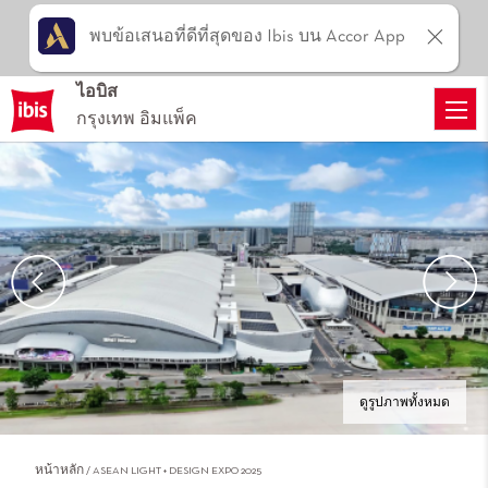
พบข้อเสนอที่ดีที่สุดของ Ibis บน Accor App
ไอบิส
กรุงเทพ อิมแพ็ค
ดูรูปภาพทั้งหมด
หน้าหลัก
ASEAN LIGHT + DESIGN EXPO 2025