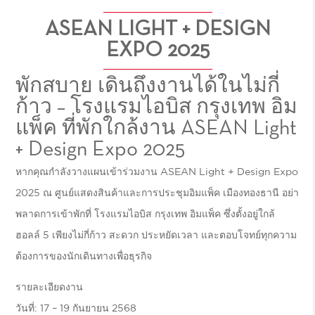
ASEAN LIGHT + DESIGN
EXPO 2025
พักสบาย เดินถึงงานได้ในไม่กี่
ก้าว – โรงแรมไอบิส กรุงเทพ อิม
แพ็ค ที่พักใกล้งาน ASEAN Light
+ Design Expo 2025
หากคุณกำลังวางแผนเข้าร่วมงาน
ASEAN Light + Design Expo
2025
ณ ศูนย์แสดงสินค้าและการประชุมอิมแพ็ค เมืองทองธานี อย่า
พลาดการเข้าพักที่
โรงแรมไอบิส กรุงเทพ อิมแพ็ค
ซึ่งตั้งอยู่ใกล้
ฮอลล์ 5
เพียงไม่กี่ก้าว สะดวก ประหยัดเวลา และตอบโจทย์ทุกความ
ต้องการของนักเดินทางเพื่อธุรกิจ
รายละเอียดงาน
วันที่: 17 – 19 กันยายน 2568