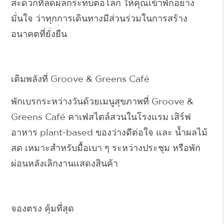
สะดวกที่ลดผลกระทบต่อโลก ให้คุณเข้าพักอย่าง
มั่นใจ ว่าทุกการเดินทางมีส่วนร่วมในการสร้าง
อนาคตที่ยั่งยืน
เติมพลังที่ Groove & Greens Café
พักเบรกระหว่างวันด้วยเมนูสุขภาพที่
Groove &
Greens Café
คาเฟ่สไตล์สวนในโรงแรม เสิร์ฟ
อาหาร plant-based ของว่างดีต่อใจ และ
น้ำผลไม้
สด
เหมาะสำหรับมื้อเบา ๆ ระหว่างประชุม หรือพัก
ผ่อนหลังเลิกงานแสดงสินค้า
จองตรง คุ้มที่สุด