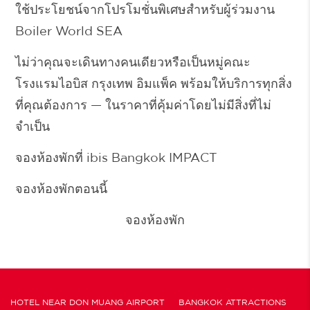
ใช้ประโยชน์จากโปรโมชั่นพิเศษสำหรับผู้ร่วมงาน
Boiler World SEA
ไม่ว่าคุณจะเดินทางคนเดียวหรือเป็นหมู่คณะ
โรงแรมไอบิส กรุงเทพ อิมแพ็ค พร้อมให้บริการทุกสิ่ง
ที่คุณต้องการ — ในราคาที่คุ้มค่าโดยไม่มีสิ่งที่ไม่
จำเป็น
จองห้องพักที่ ibis Bangkok IMPACT
จองห้องพักตอนนี้
จองห้องพัก
HOTEL NEAR DON MUANG AIRPORT
BANGKOK ATTRACTIONS