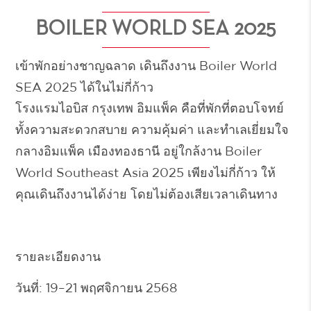
BOILER WORLD SEA 2025
เข้าพักอย่างชาญฉลาด เดินถึงงาน Boiler World
SEA 2025 ได้ในไม่กี่ก้าว
โรงแรมไอบิส กรุงเทพ อิมแพ็ค
คือที่พักที่ตอบโจทย์
ทั้งความสะดวกสบาย ความคุ้มค่า และทำเลเยี่ยมใจ
กลางอิมแพ็ค เมืองทองธานี อยู่ใกล้งาน
Boiler
World Southeast Asia 2025
เพียงไม่กี่ก้าว ให้
คุณเดินถึงงานได้ง่าย โดยไม่ต้องเสียเวลาเดินทาง
รายละเอียดงาน
วันที่:
19–21 พฤศจิกายน 2568