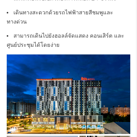
เดินทางสะดวกด้วยรถไฟฟ้าสายสีชมพูและ
ทางด่วน
สามารถเดินไปยังฮอลล์จัดแสดง คอนเสิร์ต และ
ศูนย์ประชุมได้โดยง่าย