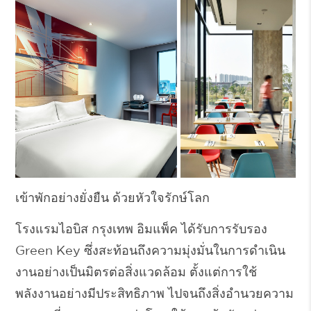
เข้าพักอย่างยั่งยืน ด้วยหัวใจรักษ์โลก
โรงแรมไอบิส กรุงเทพ อิมแพ็ค ได้รับการรับรอง
Green Key
ซึ่งสะท้อนถึงความมุ่งมั่นในการดำเนิน
งานอย่างเป็นมิตรต่อสิ่งแวดล้อม ตั้งแต่การใช้
พลังงานอย่างมีประสิทธิภาพ ไปจนถึงสิ่งอำนวยความ