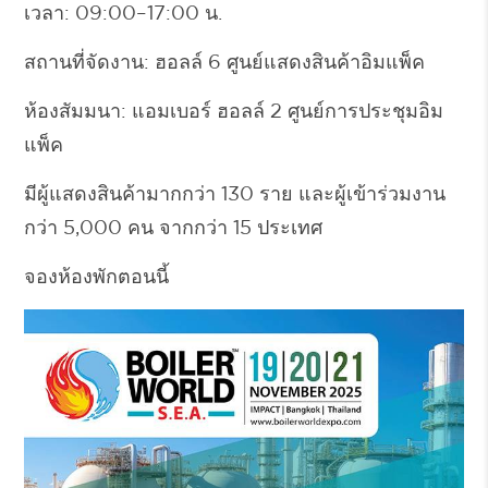
เวลา:
09:00–17:00 น.
สถานที่จัดงาน:
ฮอลล์ 6 ศูนย์แสดงสินค้าอิมแพ็ค
ห้องสัมมนา:
แอมเบอร์ ฮอลล์ 2 ศูนย์การประชุมอิม
แพ็ค
มีผู้แสดงสินค้ามากกว่า 130 ราย และผู้เข้าร่วมงาน
กว่า 5,000 คน จากกว่า 15 ประเทศ
จองห้องพักตอนนี้