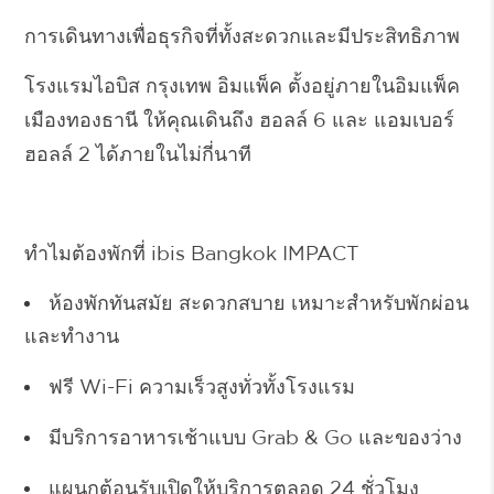
การเดินทางเพื่อธุรกิจที่ทั้งสะดวกและมีประสิทธิภาพ
โรงแรมไอบิส กรุงเทพ อิมแพ็ค ตั้งอยู่ภายในอิมแพ็ค
เมืองทองธานี ให้คุณเดินถึง
ฮอลล์ 6
และ
แอมเบอร์
ฮอลล์ 2
ได้ภายในไม่กี่นาที
ทำไมต้องพักที่ ibis Bangkok IMPACT
ห้องพักทันสมัย สะดวกสบาย เหมาะสำหรับพักผ่อน
และทำงาน
ฟรี Wi-Fi ความเร็วสูงทั่วทั้งโรงแรม
มีบริการอาหารเช้าแบบ Grab & Go และของว่าง
แผนกต้อนรับเปิดให้บริการตลอด 24 ชั่วโมง