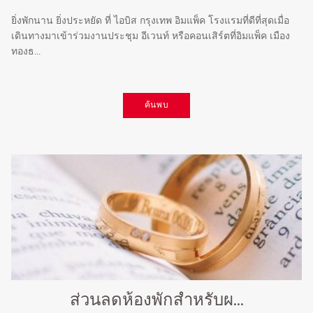
ยิ่งพักนาน ยิ่งประหยัด ที่ ไอบิส กรุงเทพ อิมแพ็ค โรงแรมที่ดีที่สุดเมื่อ
เดินทางมาเข้าร่วมงานประชุม อีเวนท์ หรือคอนเสิร์ตที่อิมแพ็ค เมือง
ทองธ...
ค้นพบ
ส่วนลดห้องพักสำหรับผ...