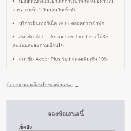
เปลี่ยนแปลงและยกเลิกการเข้าพักฟรีเมื่อดำเนิน
การล่วงหน้า 1 วันก่อนวันเข้าพัก
บริการอินเทอร์เน็ต WIFI ตลอดการเข้าพัก
สมาชิก ALL - Accor Live Limitless ได้รับ
คะแนนสะสมตามเงื่อนไข
สมาชิก Accor Plus รับส่วนลดเพิ่มเติม 10%
ข้อตกลงและเงื่อนไขของข้อเสนอ
จองข้อเสนอนี้
เช็คอิน