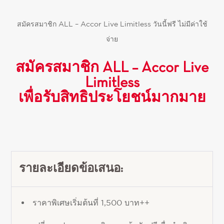
สมัครสมาชิก
ALL – Accor Live Limitless
วันนี้ฟรี ไม่มีค่าใช้
จ่าย
สมัครสมาชิก ALL – Accor Live
Limitless
เพื่อรับสิทธิประโยชน์มากมาย
รายละเอียดข้อเสนอ:
ราคาพิเศษเริ่มต้นที่ 1,500 บาท++