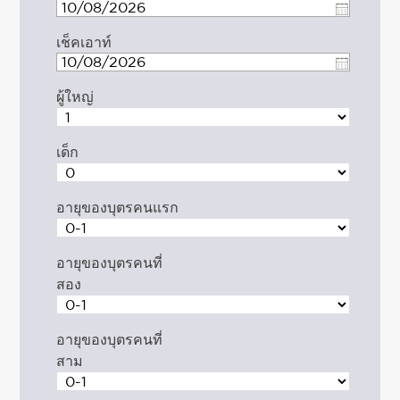
เช็คเอาท์
ผู้ใหญ่
เด็ก
อายุของบุตรคนแรก
อายุของบุตรคนที่
สอง
อายุของบุตรคนที่
สาม