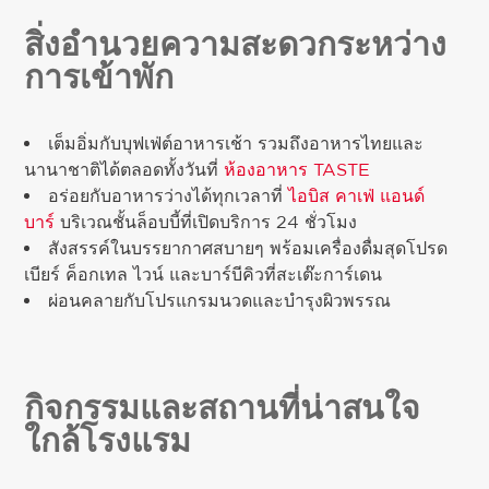
สิ่งอำนวยความสะดวกระหว่าง
การเข้าพัก
เต็มอิ่มกับบุฟเฟ่ต์อาหารเช้า รวมถึงอาหารไทยและ
นานาชาติได้ตลอดทั้งวันที่
ห้องอาหาร TASTE
อร่อยกับอาหารว่างได้ทุกเวลาที่
ไอบิส คาเฟ่ แอนด์
บาร์
บริเวณชั้นล็อบบี้ที่เปิดบริการ 24 ชั่วโมง
สังสรรค์ในบรรยากาศสบายๆ พร้อมเครื่องดื่มสุดโปรด
เบียร์ ค็อกเทล ไวน์ และบาร์บีคิวที่สะเต๊ะการ์เดน
ผ่อนคลายกับโปรแกรมนวดและบำรุงผิวพรรณ
กิจกรรมและสถานที่น่าสนใจ
ใกล้โรงแรม