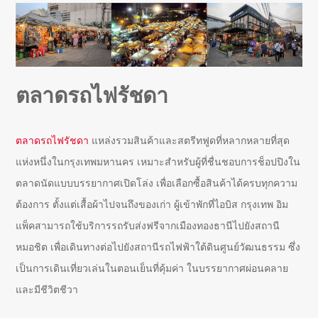
ตลาดรถไฟรัชดา
ตลาดรถไฟรัชดา
แหล่งรวมสินค้าและสตรีทฟูดที่หลากหลายที่สุด
แห่งหนึ่งในกรุงเทพมหานคร เหมาะสำหรับผู้ที่ชื่นชอบการช็อปปิงใน
ตลาดนัดแบบบรรยากาศเปิดโล่ง เพื่อเลือกซื้อสินค้าได้ครบทุกความ
ต้องการ ตั้งแต่เสื้อผ้าไปจนถึงของเก่า ผู้เข้าพักที่ไอบิส กรุงเทพ อิม
แพ็คสามารถใช้บริการรถรับส่งฟรีจากเมืองทองธานีไปยังสถานี
หมอชิต เพื่อเดินทางต่อไปยังสถานีรถไฟฟ้าใต้ดินศูนย์วัฒนธรรม ซึ่ง
เป็นการเดินเที่ยวเล่นในตอนเย็นที่คุ้มค่า ในบรรยากาศผ่อนคลาย
และมีชีวิตชีวา